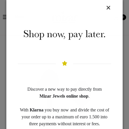
Menu
0
Shop now, pay later.
Discover a new way to pay directly from
Mizar Jewels online shop
.
With
Klarna
you buy now and divide the cost of
your order up to a maximum of euro 1.500 into
three payments without interest or fees.